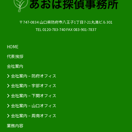
〒747-0834
山口県
防府市
八王子1丁目7-21丸満ビル301
TEL
0120-783-740
FAX
083-901-7837
HOME
代表挨拶
会社案内
会社案内 – 防府オフィス
会社案内 – 宇部オフィス
会社案内 – 下関オフィス
会社案内 – 山口オフィス
会社案内 – 周南オフィス
業務内容