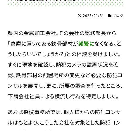
2023/01/31
ブログ
県内の金属加工会社。その会社の総務部長から
「倉庫に置いてある鉄骨部材が
頻繁に
なくなる。ど
うしたらいいでしょうか？」との相談を受けました。
すぐに現地を確認し、防犯カメラの設置状況を確
認、鉄骨部材の配置場所の変更など必要な防犯コ
ンサルを展開し、更に、所要の調査を行ったところ、
下請会社社員による横流し行為を特定しました。
あおば探偵事務所では、個人様からの防犯コンサ
ルはもとより、こうした会社を対象とした防犯コン