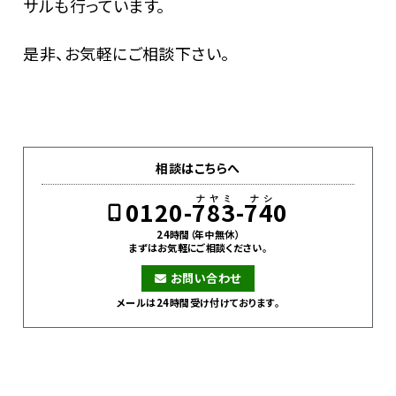
サルも行っています。
是非、お気軽にご相談下さい。
相談はこちらへ
0120-783-740
24時間（年中無休）
まずはお気軽にご相談ください。
お問い合わせ
メールは24時間受け付けております。