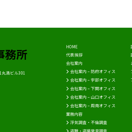
HOME
代表挨拶
会社案内
会社案内 – 防府オフィス
1丸満ビル301
会社案内 – 宇部オフィス
会社案内 – 下関オフィス
会社案内 – 山口オフィス
会社案内 – 周南オフィス
業務内容
浮気調査・不倫調査
盗聴・盗撮発見調査