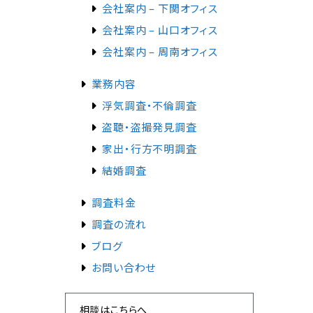
会社案内 – 下関オフィス
会社案内 – 山口オフィス
会社案内 – 周南オフィス
業務内容
浮気調査・不倫調査
盗聴・盗撮発見調査
家出・行方不明調査
結婚調査
調査料金
調査の流れ
ブログ
お問い合わせ
相談はこちらへ