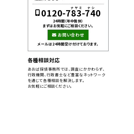
0120-783-740
24時間（年中無休）
まずはお気軽にご相談ください。
お問い合わせ
メールは24時間受け付けております。
各種相談対応
あおば探偵事務所では、調査にかかわらず、
行政機関、行政書士など豊富なネットワーク
を通じて各種相談を解決します。
お気軽にご相談ください。