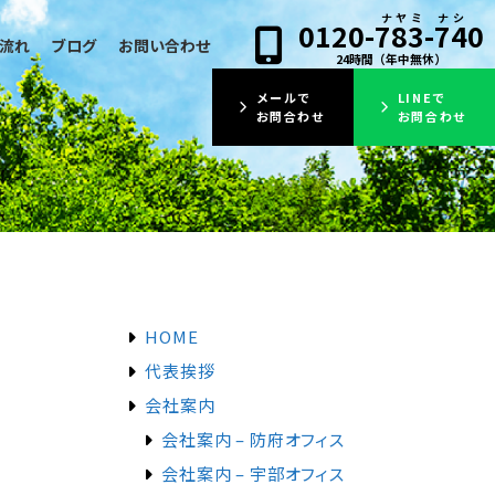
0120-783-740
流れ
ブログ
お問い合わせ
24時間（年中無休）
メールで
LINEで
お問合わせ
お問合わせ
HOME
代表挨拶
会社案内
会社案内 – 防府オフィス
会社案内 – 宇部オフィス