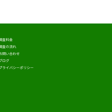
調査料金
調査の流れ
お問い合わせ
ブログ
プライバシーポリシー