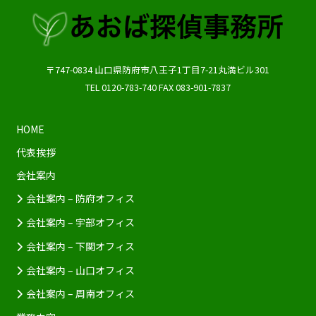
〒747-0834
山口県
防府市
八王子1丁目7-21丸満ビル301
TEL
0120-783-740
FAX
083-901-7837
HOME
代表挨拶
会社案内
会社案内 – 防府オフィス
会社案内 – 宇部オフィス
会社案内 – 下関オフィス
会社案内 – 山口オフィス
会社案内 – 周南オフィス