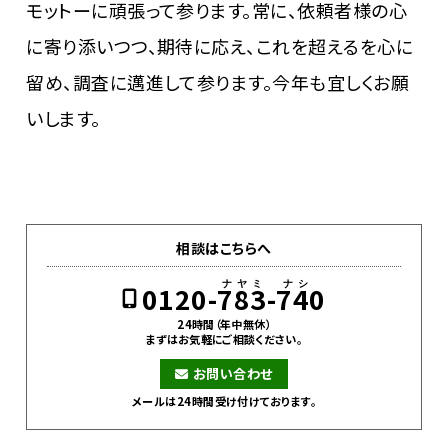
モットーに頑張って参ります。常に、依頼者様の心
に寄り添いつつ、期待に応え、これを超えるを心に
留め、調査に邁進して参ります。今年も宜しくお願
いします。
相談はこちらへ
0120-783-740
24時間（年中無休）
まずはお気軽にご相談ください。
お問い合わせ
メールは24時間受け付けております。